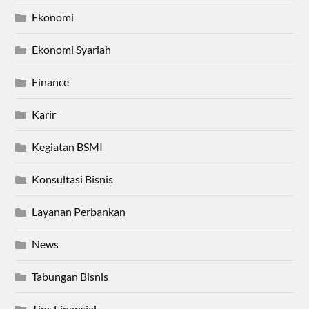
Ekonomi
Ekonomi Syariah
Finance
Karir
Kegiatan BSMI
Konsultasi Bisnis
Layanan Perbankan
News
Tabungan Bisnis
Tips Finansial