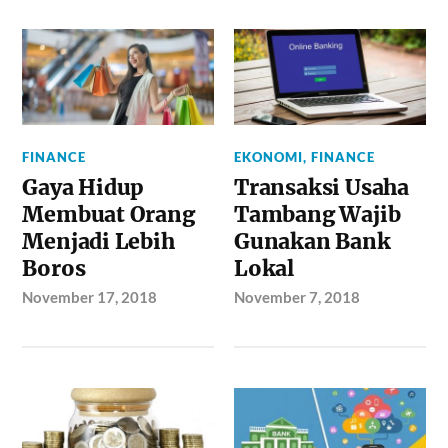
FINANCE
EKONOMI
,
FINANCE
Gaya Hidup
Transaksi Usaha
Membuat Orang
Tambang Wajib
Menjadi Lebih
Gunakan Bank
Boros
Lokal
November 17, 2018
November 7, 2018