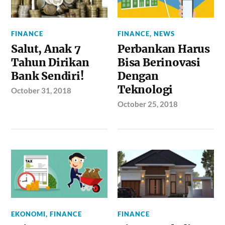
FINANCE
FINANCE
,
NEWS
Salut, Anak 7
Perbankan Harus
Tahun Dirikan
Bisa Berinovasi
Bank Sendiri!
Dengan
Teknologi
October 31, 2018
October 25, 2018
EKONOMI
,
FINANCE
FINANCE