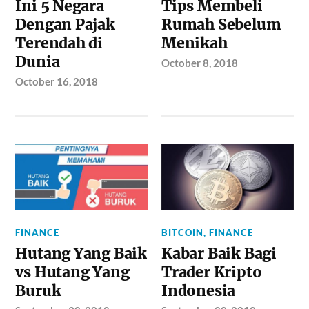
Ini 5 Negara
Tips Membeli
Dengan Pajak
Rumah Sebelum
Terendah di
Menikah
Dunia
October 8, 2018
October 16, 2018
FINANCE
BITCOIN
,
FINANCE
Hutang Yang Baik
Kabar Baik Bagi
vs Hutang Yang
Trader Kripto
Buruk
Indonesia